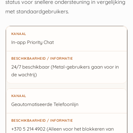
status voor snellere ondersteuning in vergelijking
met standaardgebruikers.
Kanaal
In-app Priority Chat
Beschikbaarheid / Informatie
24/7 beschikbaar (Metal-gebruikers gaan voor in
de wachtrij)
Geautomatiseerde Telefoonlijn
+370 5 214 4902 (Alleen voor het blokkeren van