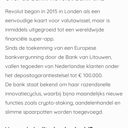
Revolut begon in 2015 in Londen als een
eenvoudige kaart voor valutawissel, maar is
inmiddels uitgegroeid tot een wereldwijde
financiële super-app.
Sinds de toekenning van een Europese
bankvergunning door de Bank van Litouwen,
vallen tegoeden van Nederlandse klanten onder
het depositogarantiestelsel tot € 100.000.
De bank staat bekend om haar razendsnelle
innovatiecyclus, waarbij bijna maandelijks nieuwe
functies zoals crypto-staking, aandelenhandel en
slimme spaarpotten worden toegevoegd.