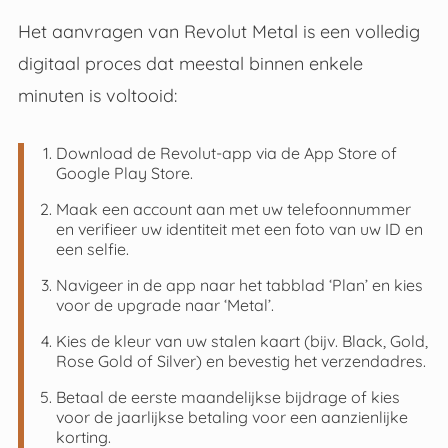
Het aanvragen van Revolut Metal is een volledig
digitaal proces dat meestal binnen enkele
minuten is voltooid:
Download de Revolut-app via de App Store of
Google Play Store.
Maak een account aan met uw telefoonnummer
en verifieer uw identiteit met een foto van uw ID en
een selfie.
Navigeer in de app naar het tabblad ‘Plan’ en kies
voor de upgrade naar ‘Metal’.
Kies de kleur van uw stalen kaart (bijv. Black, Gold,
Rose Gold of Silver) en bevestig het verzendadres.
Betaal de eerste maandelijkse bijdrage of kies
voor de jaarlijkse betaling voor een aanzienlijke
korting.