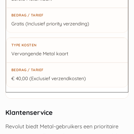
Gratis (Inclusief priority verzending)
Vervangende Metal kaart
€ 40,00 (Exclusief verzendkosten)
Klantenservice
Revolut biedt Metal-gebruikers een prioritaire