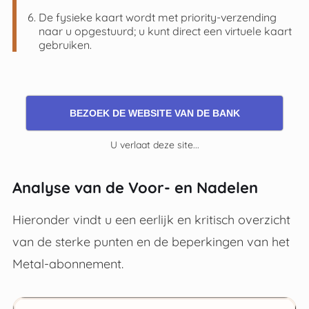
De fysieke kaart wordt met priority-verzending
naar u opgestuurd; u kunt direct een virtuele kaart
gebruiken.
BEZOEK DE WEBSITE VAN DE BANK
U verlaat deze site...
Analyse van de Voor- en Nadelen
Hieronder vindt u een eerlijk en kritisch overzicht
van de sterke punten en de beperkingen van het
Metal-abonnement.