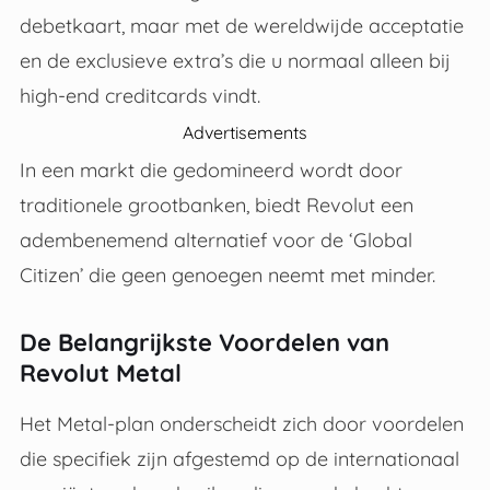
debetkaart, maar met de wereldwijde acceptatie
en de exclusieve extra’s die u normaal alleen bij
high-end creditcards vindt.
Advertisements
In een markt die gedomineerd wordt door
traditionele grootbanken, biedt Revolut een
adembenemend alternatief voor de ‘Global
Citizen’ die geen genoegen neemt met minder.
De Belangrijkste Voordelen van
Revolut Metal
Het Metal-plan onderscheidt zich door voordelen
die specifiek zijn afgestemd op de internationaal