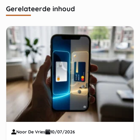
Gerelateerde inhoud
Noor De Vries
10/07/2026