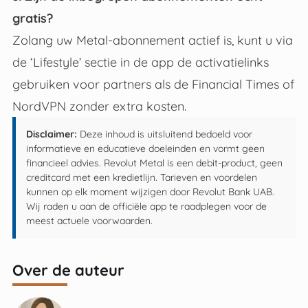
gratis?
Zolang uw Metal-abonnement actief is, kunt u via
de ‘Lifestyle’ sectie in de app de activatielinks
gebruiken voor partners als de Financial Times of
NordVPN zonder extra kosten.
Disclaimer:
Deze inhoud is uitsluitend bedoeld voor
informatieve en educatieve doeleinden en vormt geen
financieel advies. Revolut Metal is een debit-product, geen
creditcard met een kredietlijn. Tarieven en voordelen
kunnen op elk moment wijzigen door Revolut Bank UAB.
Wij raden u aan de officiële app te raadplegen voor de
meest actuele voorwaarden.
Over de auteur