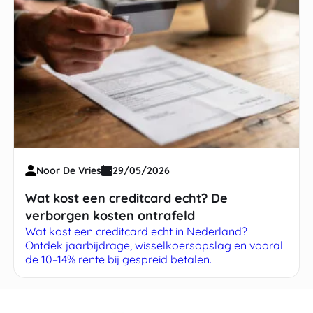
Noor De Vries
29/05/2026
Wat kost een creditcard echt? De
verborgen kosten ontrafeld
Wat kost een creditcard echt in Nederland?
Ontdek jaarbijdrage, wisselkoersopslag en vooral
de 10–14% rente bij gespreid betalen.