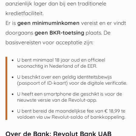
aanzienlijk lager dan bij een traditionele
kredietfaciliteit.
Er is
geen minimuminkomen
vereist en er vindt
doorgaans
geen BKR-toetsing
plaats. De
basisvereisten voor acceptatie zijn:
U bent minimaal 18 jaar oud en officieel
woonachtig in Nederland of de EER.
U beschikt over een geldig identiteitsbewijs
(paspoort of ID-kaart) voor de digitale verificatie.
U heeft een smartphone die geschikt is voor de
nieuwste versie van de Revolut-app.
U bent bereid de maandelijkse fee van € 18,99 te
voldoen via uw Revolut-saldo of bankkoppeling.
Over de Bank: Revolut Bank UAB