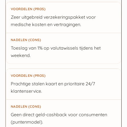
Zeer uitgebreid verzekeringspakket voor
medische kosten en vertragingen.
Toeslag van 1% op valutawissels tijdens het
weekend.
Prachtige stalen kaart en prioritaire 24/7
klantenservice.
Geen direct geld-cashback voor consumenten
(puntenmodel).