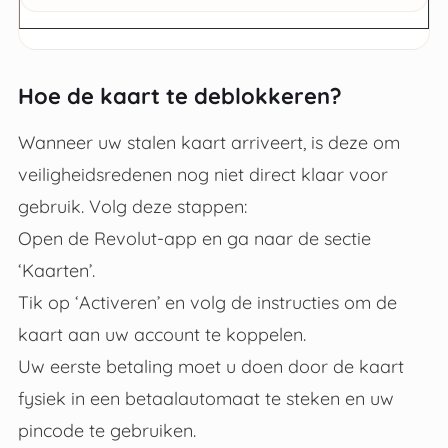
Hoe de kaart te deblokkeren?
Wanneer uw stalen kaart arriveert, is deze om
veiligheidsredenen nog niet direct klaar voor
gebruik. Volg deze stappen:
Open de Revolut-app en ga naar de sectie
‘Kaarten’.
Tik op ‘Activeren’ en volg de instructies om de
kaart aan uw account te koppelen.
Uw eerste betaling moet u doen door de kaart
fysiek in een betaalautomaat te steken en uw
pincode te gebruiken.