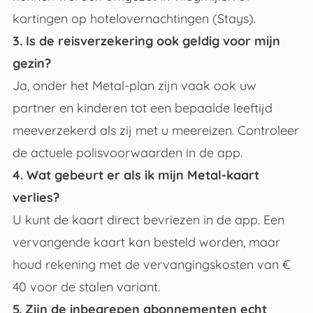
kortingen op hotelovernachtingen (Stays).
3. Is de reisverzekering ook geldig voor mijn
gezin?
Ja, onder het Metal-plan zijn vaak ook uw
partner en kinderen tot een bepaalde leeftijd
meeverzekerd als zij met u meereizen. Controleer
de actuele polisvoorwaarden in de app.
4. Wat gebeurt er als ik mijn Metal-kaart
verlies?
U kunt de kaart direct bevriezen in de app. Een
vervangende kaart kan besteld worden, maar
houd rekening met de vervangingskosten van €
40 voor de stalen variant.
5. Zijn de inbegrepen abonnementen echt