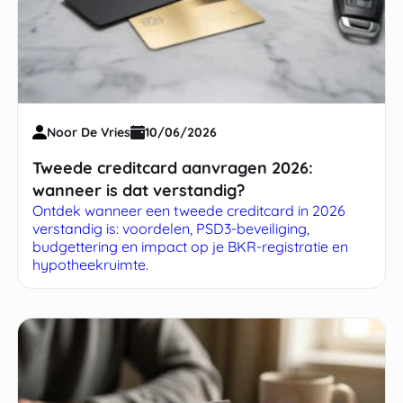
Noor De Vries
10/06/2026
Tweede creditcard aanvragen 2026:
wanneer is dat verstandig?
Ontdek wanneer een tweede creditcard in 2026
verstandig is: voordelen, PSD3-beveiliging,
budgettering en impact op je BKR-registratie en
hypotheekruimte.