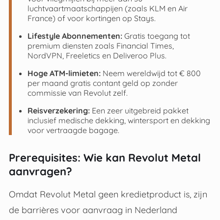
luchtvaartmaatschappijen (zoals KLM en Air
France) of voor kortingen op Stays.
Lifestyle Abonnementen:
Gratis toegang tot
premium diensten zoals Financial Times,
NordVPN, Freeletics en Deliveroo Plus.
Hoge ATM-limieten:
Neem wereldwijd tot € 800
per maand gratis contant geld op zonder
commissie van Revolut zelf.
Reisverzekering:
Een zeer uitgebreid pakket
inclusief medische dekking, wintersport en dekking
voor vertraagde bagage.
Prerequisites: Wie kan Revolut Metal
aanvragen?
Omdat Revolut Metal geen kredietproduct is, zijn
de barrières voor aanvraag in Nederland