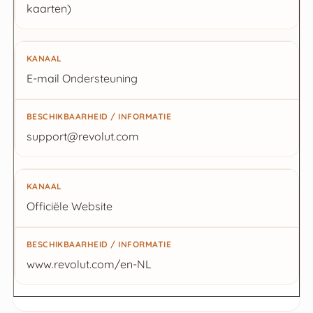
kaarten)
E-mail Ondersteuning
support@revolut.com
Officiële Website
www.revolut.com/en-NL