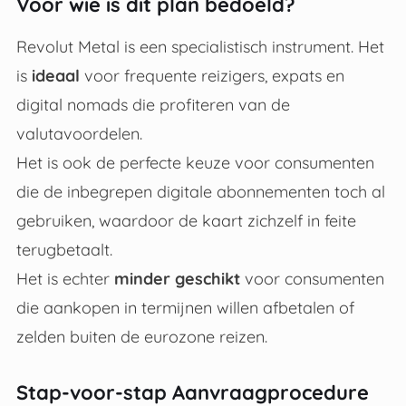
Voor wie is dit plan bedoeld?
Revolut Metal is een specialistisch instrument. Het
is
ideaal
voor frequente reizigers, expats en
digital nomads die profiteren van de
valutavoordelen.
Het is ook de perfecte keuze voor consumenten
die de inbegrepen digitale abonnementen toch al
gebruiken, waardoor de kaart zichzelf in feite
terugbetaalt.
Het is echter
minder geschikt
voor consumenten
die aankopen in termijnen willen afbetalen of
zelden buiten de eurozone reizen.
Stap-voor-stap Aanvraagprocedure