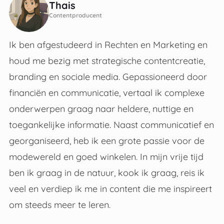
Thais
Contentproducent
Ik ben afgestudeerd in Rechten en Marketing en
houd me bezig met strategische contentcreatie,
branding en sociale media. Gepassioneerd door
financiën en communicatie, vertaal ik complexe
onderwerpen graag naar heldere, nuttige en
toegankelijke informatie. Naast communicatief en
georganiseerd, heb ik een grote passie voor de
modewereld en goed winkelen. In mijn vrije tijd
ben ik graag in de natuur, kook ik graag, reis ik
veel en verdiep ik me in content die me inspireert
om steeds meer te leren.