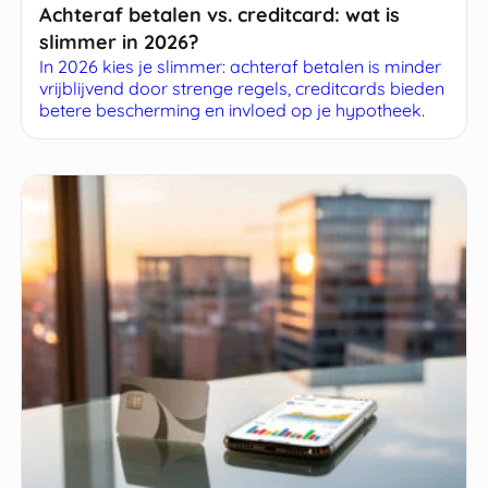
Achteraf betalen vs. creditcard: wat is
slimmer in 2026?
In 2026 kies je slimmer: achteraf betalen is minder
vrijblijvend door strenge regels, creditcards bieden
betere bescherming en invloed op je hypotheek.