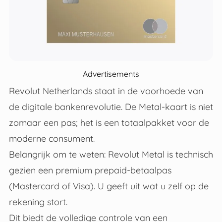
Advertisements
Revolut Netherlands staat in de voorhoede van
de digitale bankenrevolutie. De Metal-kaart is niet
zomaar een pas; het is een totaalpakket voor de
moderne consument.
Belangrijk om te weten: Revolut Metal is technisch
gezien een premium prepaid-betaalpas
(Mastercard of Visa). U geeft uit wat u zelf op de
rekening stort.
Dit biedt de volledige controle van een