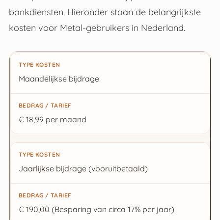
bankdiensten. Hieronder staan de belangrijkste
kosten voor Metal-gebruikers in Nederland.
Type kosten
Maandelijkse bijdrage
Bedrag / Tarief
€ 18,99 per maand
Jaarlijkse bijdrage (vooruitbetaald)
€ 190,00 (Besparing van circa 17% per jaar)