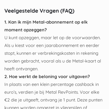
Veelgestelde Vragen (FAQ)
1. Kan ik mijn Metal-abonnement op elk
moment opzeggen?
U kunt opzeggen, maar let op de voorwaarden.
Als u kiest voor een jaarabonnement en eerder
stopt, kunnen er verbrekingskosten in rekening
worden gebracht, vooral als u de Metal-kaart al
heeft ontvangen.
2. Hoe werkt de beloning voor uitgaven?
In plaats van een klein percentage cashback in
euro’s, verdien je bij Metal RevPoints. Voor elke
€2 die je uitgeeft, ontvang je 1 punt. Deze punten
kunnen worden omgezet in vliegmijlen of