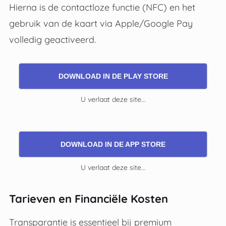
Hierna is de contactloze functie (NFC) en het
gebruik van de kaart via Apple/Google Pay
volledig geactiveerd.
DOWNLOAD IN DE PLAY STORE
U verlaat deze site...
DOWNLOAD IN DE APP STORE
U verlaat deze site...
Tarieven en Financiële Kosten
Transparantie is essentieel bij premium