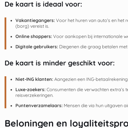
De kaart is ideaal voor:
Vakantiegangers:
Voor het huren van auto’s en het r
(borg) vereist is.
Online shoppers:
Voor aankopen bij internationale 
Digitale gebruikers:
Diegenen die graag betalen met 
De kaart is minder geschikt voor:
Niet-ING klanten:
Aangezien een ING-betaalrekening e
Luxe-zoekers:
Consumenten die verwachten extra’s te
reisverzekeringen.
Puntenverzamelaars:
Mensen die via hun uitgaven air
Beloningen en loyaliteitsp