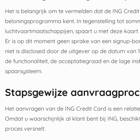
Het is belangrijk om te vermelden dat de ING Credit
beloningsprogramma kent. In tegenstelling tot som
luchtvaartmaatschappijen, spaart u met deze kaart
Er is op dit moment geen sprake van een signup-b
niet is disclosed door de uitgever op de datum van 
de functionaliteit, de acceptatiegraad en de lage ins
spaarsysteem.
Stapsgewijze aanvraagpro
Het aanvragen van de ING Credit Card is een relatie
Omdat u waarschijnlijk al klant bent bij ING, beschi
proces versnelt.