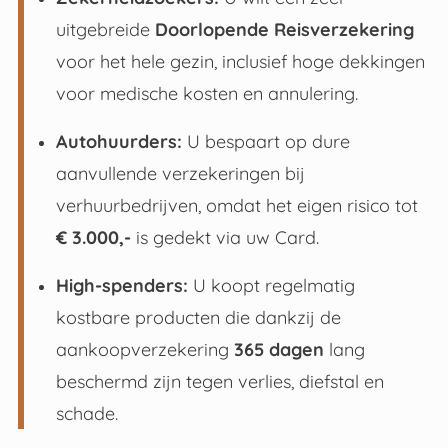
uitgebreide
Doorlopende Reisverzekering
voor het hele gezin, inclusief hoge dekkingen
voor medische kosten en annulering
.
Autohuurders:
U bespaart op dure
aanvullende verzekeringen bij
verhuurbedrijven, omdat het eigen risico tot
€ 3.000,-
is gedekt via uw Card
.
High-spenders:
U koopt regelmatig
kostbare producten die dankzij de
aankoopverzekering
365 dagen
lang
beschermd zijn tegen verlies, diefstal en
schade
.