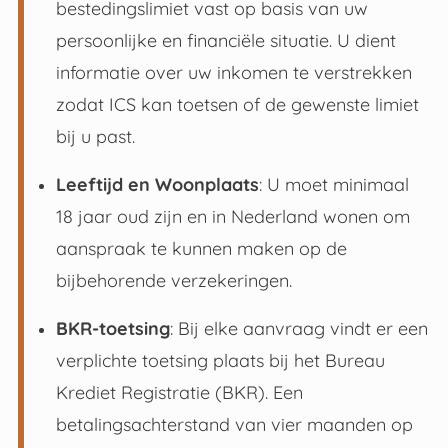
bestedingslimiet vast op basis van uw
persoonlijke en financiële situatie
.
U dient
informatie over uw inkomen te verstrekken
zodat ICS kan toetsen of de gewenste limiet
bij u past
.
Leeftijd en Woonplaats
: U moet minimaal
18 jaar oud zijn en in Nederland wonen om
aanspraak te kunnen maken op de
bijbehorende verzekeringen
.
BKR-toetsing
: Bij elke aanvraag vindt er een
verplichte toetsing plaats bij het Bureau
Krediet Registratie (BKR)
.
Een
betalingsachterstand van vier maanden op