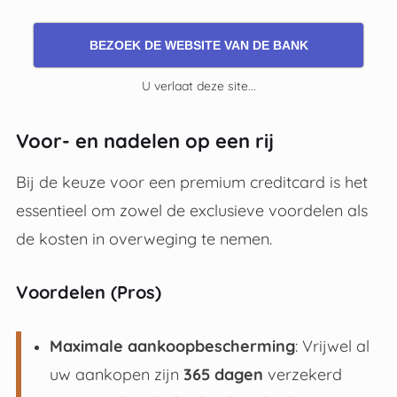
BEZOEK DE WEBSITE VAN DE BANK
U verlaat deze site...
Voor- en nadelen op een rij
Bij de keuze voor een premium creditcard is het
essentieel om zowel de exclusieve voordelen als
de kosten in overweging te nemen.
Voordelen (Pros)
Maximale aankoopbescherming
: Vrijwel al
uw aankopen zijn
365 dagen
verzekerd