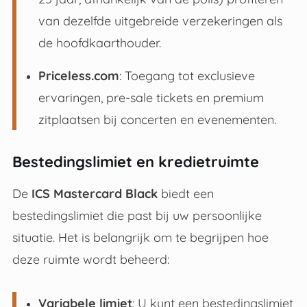
van dezelfde uitgebreide verzekeringen als
de hoofdkaarthouder
.
Priceless.com
: Toegang tot exclusieve
ervaringen, pre-sale tickets en premium
zitplaatsen bij concerten en evenementen
.
Bestedingslimiet en kredietruimte
De
ICS Mastercard Black
biedt een
bestedingslimiet die past bij uw persoonlijke
situatie
. Het is belangrijk om te begrijpen hoe
deze ruimte wordt beheerd:
Variabele limiet
: U kunt een bestedingslimiet