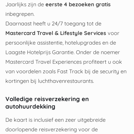
Jaarlijks zijn de
eerste 4 bezoeken gratis
inbegrepen
.
Daarnaast heeft u 24/7 toegang tot de
Mastercard Travel & Lifestyle Services
voor
persoonlijke assistentie, hotelupgrades en de
Laagste Hotelprijs Garantie
.
Onder de noemer
Mastercard Travel Experiences profiteert u ook
van voordelen zoals Fast Track bij de security en
kortingen bij luchthavenrestaurants
.
Volledige reisverzekering en
autohuurdekking
De kaart is inclusief een zeer uitgebreide
doorlopende reisverzekering voor de