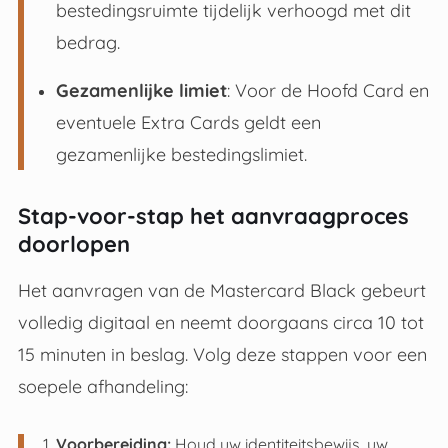
bestedingsruimte tijdelijk verhoogd met dit
bedrag
.
Gezamenlijke limiet
: Voor de Hoofd Card en
eventuele Extra Cards geldt een
gezamenlijke bestedingslimiet
.
Stap-voor-stap het aanvraagproces
doorlopen
Het aanvragen van de Mastercard Black gebeurt
volledig digitaal en neemt doorgaans circa 10 tot
15 minuten in beslag. Volg deze stappen voor een
soepele afhandeling:
Voorbereiding:
Houd uw identiteitsbewijs, uw