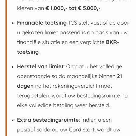
kiezen van
€ 1.000,- tot € 5.000,-
.
Financiële toetsing
: ICS stelt vast of de door
u gekozen limiet passend is op basis van uw
financiële situatie en een verplichte
BKR-
toetsing
.
Herstel van limiet
: Omdat u het volledige
openstaande saldo maandelijks binnen
21
dagen
na het rekeningoverzicht moet
terugbetalen, wordt uw bestedingsruimte na
elke volledige betaling weer hersteld
.
Extra bestedingsruimte
: Indien u een
positief saldo op uw Card stort, wordt uw