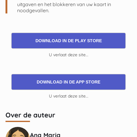
uitgaven en het blokkeren van uw kaart in
noodgevallen.
DOWNLOAD IN DE PLAY STORE
U verlaat deze site...
DOWNLOAD IN DE APP STORE
U verlaat deze site...
Over de auteur
Ana Maria