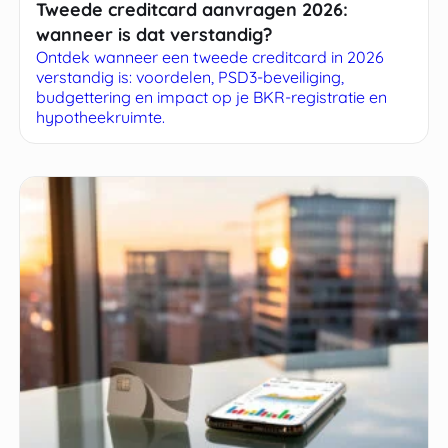
Tweede creditcard aanvragen 2026:
wanneer is dat verstandig?
Ontdek wanneer een tweede creditcard in 2026
verstandig is: voordelen, PSD3-beveiliging,
budgettering en impact op je BKR-registratie en
hypotheekruimte.