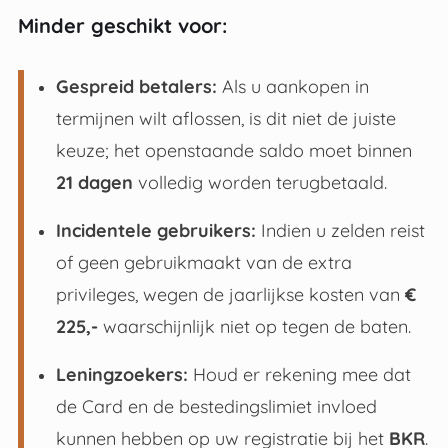
Minder geschikt voor:
Gespreid betalers:
Als u aankopen in
termijnen wilt aflossen, is dit niet de juiste
keuze; het openstaande saldo moet binnen
21 dagen
volledig worden terugbetaald
.
Incidentele gebruikers:
Indien u zelden reist
of geen gebruikmaakt van de extra
privileges, wegen de jaarlijkse kosten van
€
225,-
waarschijnlijk niet op tegen de baten
.
Leningzoekers:
Houd er rekening mee dat
de Card en de bestedingslimiet invloed
kunnen hebben op uw registratie bij het
BKR
.