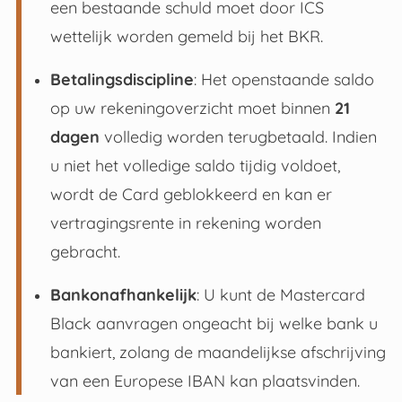
een bestaande schuld moet door ICS
wettelijk worden gemeld bij het BKR
.
Betalingsdiscipline
: Het openstaande saldo
op uw rekeningoverzicht moet binnen
21
dagen
volledig worden terugbetaald
.
Indien
u niet het volledige saldo tijdig voldoet,
wordt de Card geblokkeerd en kan er
vertragingsrente in rekening worden
gebracht
.
Bankonafhankelijk
: U kunt de Mastercard
Black aanvragen ongeacht bij welke bank u
bankiert, zolang de maandelijkse afschrijving
van een Europese IBAN kan plaatsvinden
.