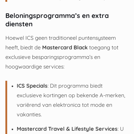
Beloningsprogramma’s en extra
diensten
Hoewel ICS geen traditioneel puntensysteem
heeft, biedt de
Mastercard Black
toegang tot
exclusieve besparingsprogramma’s en
hoogwaardige services:
ICS Specials
: Dit programma biedt
exclusieve kortingen op bekende A-merken,
variërend van elektronica tot mode en
vakanties
.
Mastercard Travel & Lifestyle Services
: U