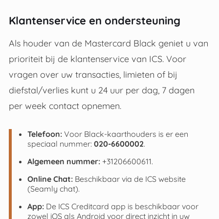
Klantenservice en ondersteuning
Als houder van de Mastercard Black geniet u van
prioriteit bij de klantenservice van ICS. Voor
vragen over uw transacties, limieten of bij
diefstal/verlies kunt u 24 uur per dag, 7 dagen
per week contact opnemen.
Telefoon:
Voor Black-kaarthouders is er een
speciaal nummer:
020-6600002
.
Algemeen nummer:
+31206600611.
Online Chat:
Beschikbaar via de ICS website
(Seamly chat).
App:
De ICS Creditcard app is beschikbaar voor
zowel iOS als Android voor direct inzicht in uw