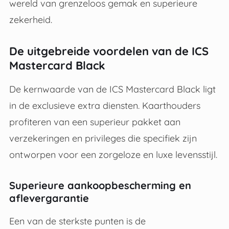
wereld van grenzeloos gemak en superieure
zekerheid
.
De uitgebreide voordelen van de ICS
Mastercard Black
De kernwaarde van de ICS Mastercard Black ligt
in de exclusieve extra diensten
.
Kaarthouders
profiteren van een superieur pakket aan
verzekeringen en privileges die specifiek zijn
ontworpen voor een zorgeloze en luxe levensstijl
.
Superieure aankoopbescherming en
aflevergarantie
Een van de sterkste punten is de