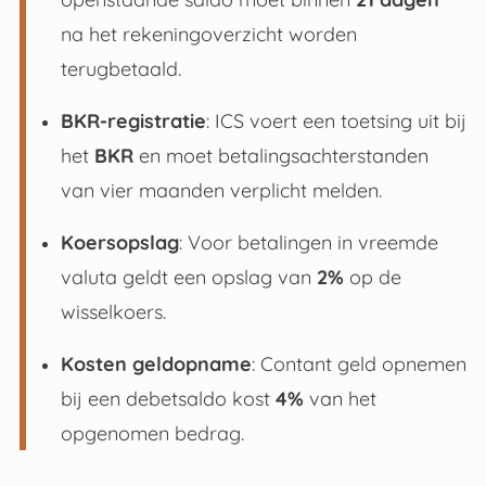
na het rekeningoverzicht worden
terugbetaald.
BKR-registratie
: ICS voert een toetsing uit bij
het
BKR
en moet betalingsachterstanden
van vier maanden verplicht melden.
Koersopslag
: Voor betalingen in vreemde
valuta geldt een opslag van
2%
op de
wisselkoers.
Kosten geldopname
: Contant geld opnemen
bij een debetsaldo kost
4%
van het
opgenomen bedrag.