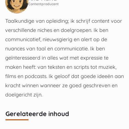
Contentproducent
Taalkundige van opleiding; ik schrijf content voor
verschillende niches en doelgroepen. Ik ben
communicatief, nieuwsgierig en alert op de
nuances van taal en communicatie. Ik ben
geïnteresseerd in alles wat met expressie te
maken heeft: van teksten en scripts tot muziek,
films en podcasts. Ik geloof dat goede ideeën aan
kracht winnen wanneer ze goed geschreven en
doelgericht zijn.
Gerelateerde inhoud