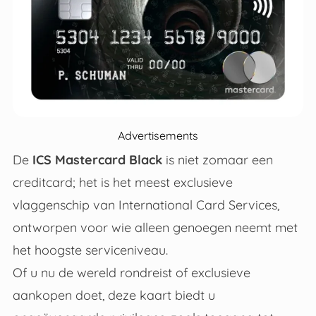
Advertisements
De
ICS
Mastercard Black
is niet zomaar een
creditcard; het is het meest exclusieve
vlaggenschip van International Card Services,
ontworpen voor wie alleen genoegen neemt met
het hoogste serviceniveau
.
Of u nu de wereld rondreist of exclusieve
aankopen doet, deze kaart biedt u