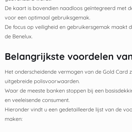
De kaart is bovendien naadloos geïntegreerd met 
voor een optimaal gebruiksgemak.
De focus op veiligheid en gebruikersgemak maakt d
de Benelux.
Belangrijkste voordelen va
Het onderscheidende vermogen van de Gold Card zit 
uitgebreide polisvoorwaarden.
Waar de meeste banken stoppen bij een basisdekkin
en veeleisende consument.
Hieronder vindt u een gedetailleerde lijst van de v
maken: