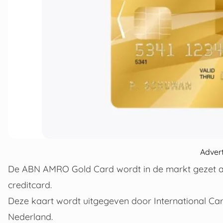
Adver
De ABN AMRO Gold Card wordt in de markt gezet a
creditcard.
Deze kaart wordt uitgegeven door International Card
Nederland.