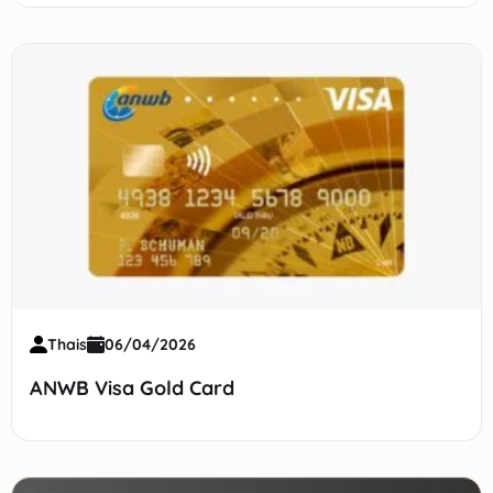
Thais
06/04/2026
ANWB Visa Gold Card