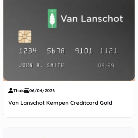
Thais
06/04/2026
Van Lanschot Kempen Creditcard Gold