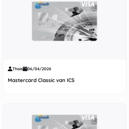
Thais
06/04/2026
Mastercard Classic van ICS