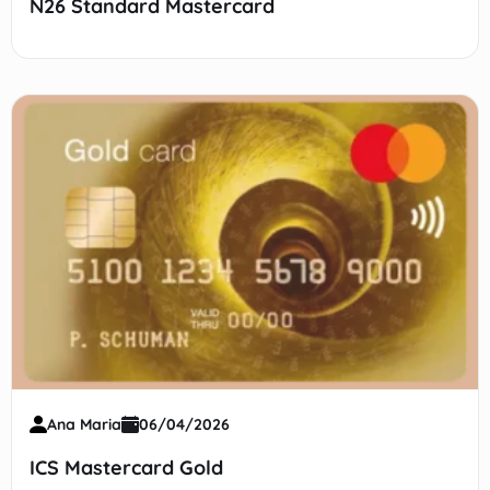
N26 Standard Mastercard
Ana Maria
06/04/2026
ICS Mastercard Gold