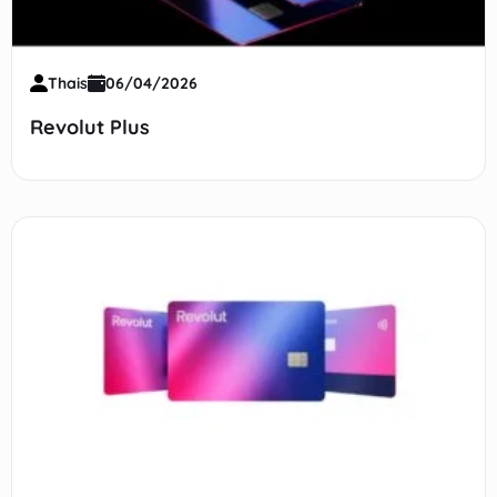
Thais
06/04/2026
Revolut Plus