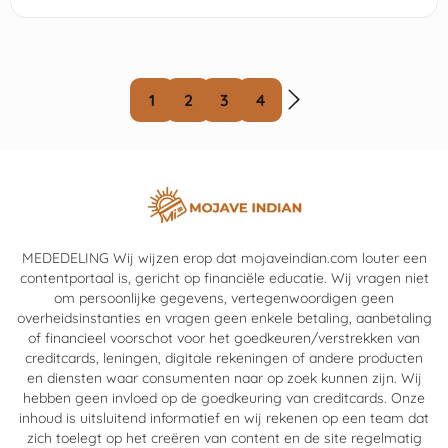
1
2
3
4
MEDEDELING Wij wijzen erop dat mojaveindian.com louter een
contentportaal is, gericht op financiële educatie. Wij vragen niet
om persoonlijke gegevens, vertegenwoordigen geen
overheidsinstanties en vragen geen enkele betaling, aanbetaling
of financieel voorschot voor het goedkeuren/verstrekken van
creditcards, leningen, digitale rekeningen of andere producten
en diensten waar consumenten naar op zoek kunnen zijn. Wij
hebben geen invloed op de goedkeuring van creditcards. Onze
inhoud is uitsluitend informatief en wij rekenen op een team dat
zich toelegt op het creëren van content en de site regelmatig