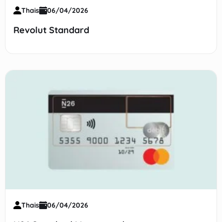
Thais
06/04/2026
Revolut Standard
Thais
06/04/2026