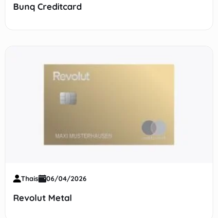
Bunq Creditcard
Thais
06/04/2026
Revolut Metal