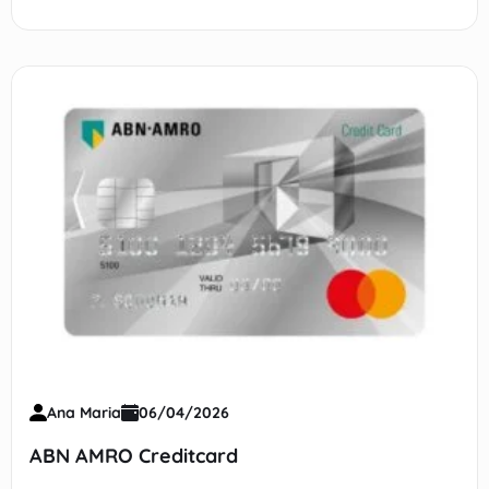
Ana Maria
06/04/2026
ABN AMRO Creditcard