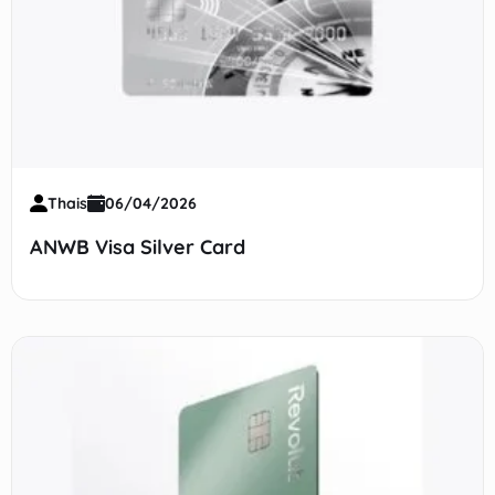
Thais
06/04/2026
ANWB Visa Silver Card