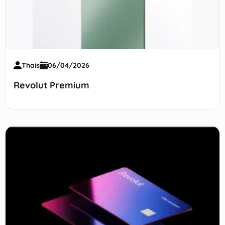
Thais
06/04/2026
Revolut Premium