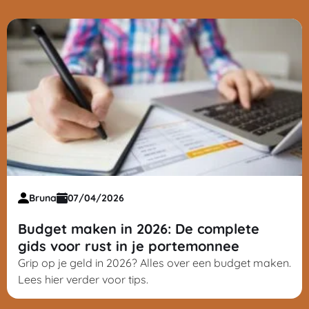
Bruna
07/04/2026
Budget maken in 2026: De complete
gids voor rust in je portemonnee
Grip op je geld in 2026? Alles over een budget maken.
Lees hier verder voor tips.