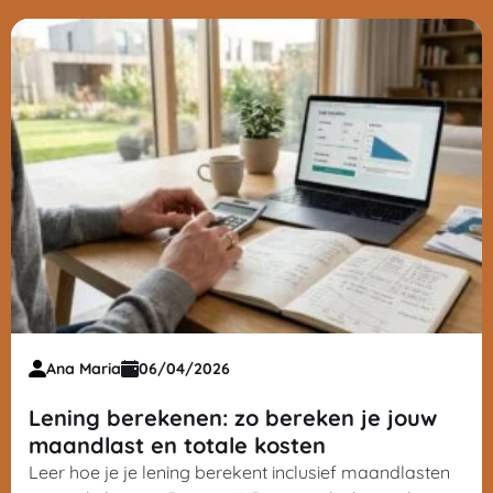
Ana Maria
06/04/2026
Lening berekenen: zo bereken je jouw
maandlast en totale kosten
Leer hoe je je lening berekent inclusief maandlasten