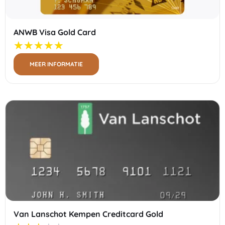
ANWB Visa Gold Card
MEER INFORMATIE
Van Lanschot Kempen Creditcard Gold