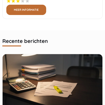
MEER INFORMATIE
Recente berichten