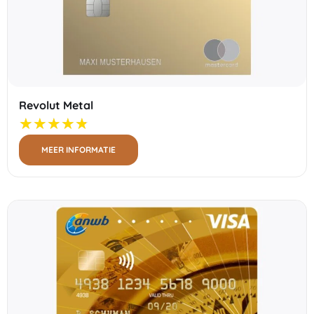
Revolut Metal
MEER INFORMATIE