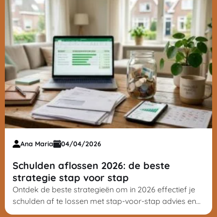
Ana Maria
04/04/2026
Schulden aflossen 2026: de beste
strategie stap voor stap
Ontdek de beste strategieën om in 2026 effectief je
schulden af te lossen met stap-voor-stap advies en
slimme aflosmethodes.