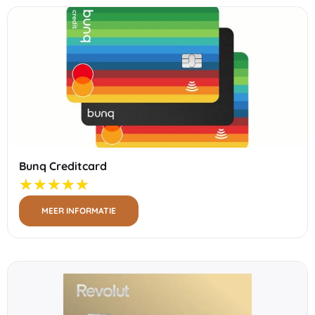
Bunq Creditcard
MEER INFORMATIE