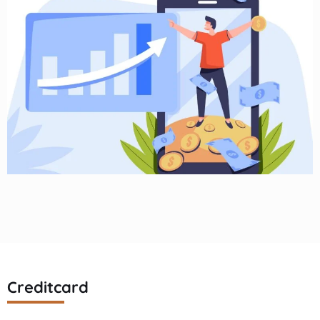
Creditcard